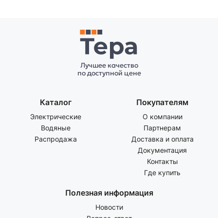
Лучшее качество
по доступной цене
Каталог
Покупателям
Электрические
О компании
Водяные
Партнерам
Распродажа
Доставка и оплата
Документация
Контакты
Где купить
Полезная информация
Новости