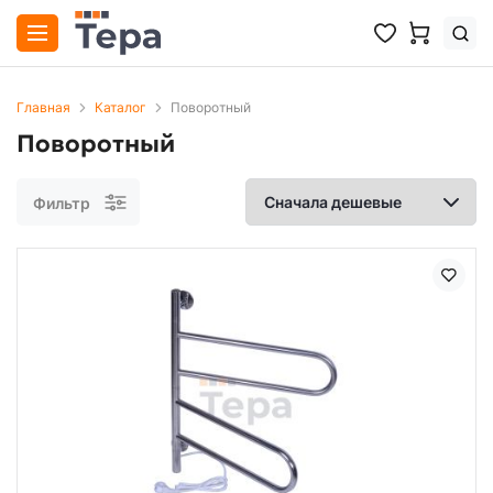
Главная
Каталог
Поворотный
Поворотный
Фильтр