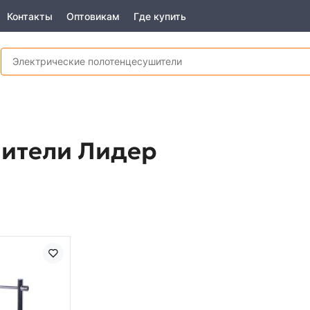
Контакты
Оптовикам
Где купить
ители Лидер