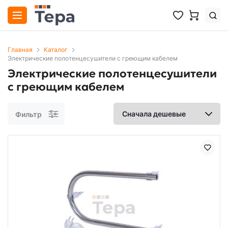
Главная
Каталог
Электрические полотенцесушители с греющим кабелем
Электрические полотенцесушители
с греющим кабелем
Фильтр