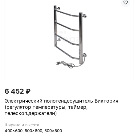
6 452
₽
Электрический полотенцесушитель Виктория
(регулятор температуры, таймер,
телескоп.держатели)
Ширина и высота
400x600, 500x600, 500x800