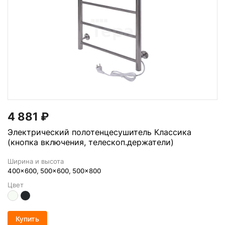
4 881
₽
Электрический полотенцесушитель Классика
(кнопка включения, телескоп.держатели)
Ширина и высота
400x600, 500x600, 500x800
Цвет
Купить