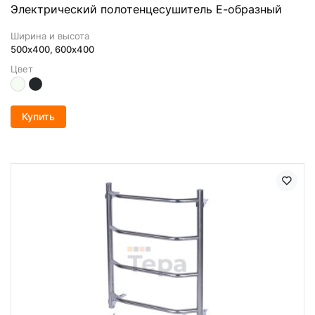
Электрический полотенцесушитель Е-образный
Ширина и высота
500х400, 600x400
Цвет
Купить