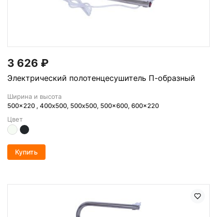
3 626
₽
Электрический полотенцесушитель П-образный
Ширина и высота
500x220 , 400х500, 500x500, 500x600, 600x220
Цвет
Купить