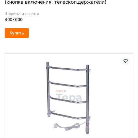
(кнопка включения, телескоп.держатели)
Ширина и высота
400x600
Купить