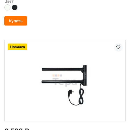
Цвет
Купить
Новинка