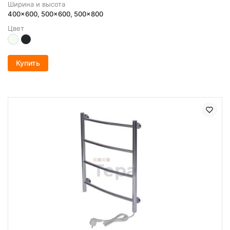
Ширина и высота
400x600, 500x600, 500x800
Цвет
Купить