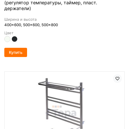
(регулятор температуры, таймер, пласт.
держатели)
Ширина и высота
400x600, 500x600, 500x800
Цвет
Купить