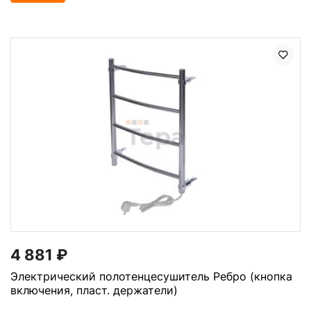
4 881
₽
Электрический полотенцесушитель Ребро (кнопка
включения, пласт. держатели)