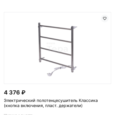
4 376
₽
Электрический полотенцесушитель Классика
(кнопка включения, пласт. держатели)