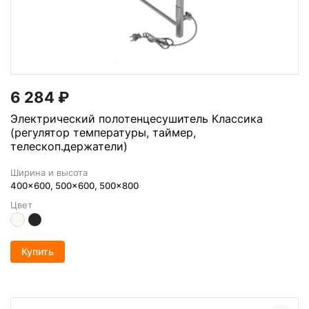
6 284
₽
Электрический полотенцесушитель Классика
(регулятор температуры, таймер,
телескоп.держатели)
Ширина и высота
400x600, 500x600, 500x800
Цвет
Купить