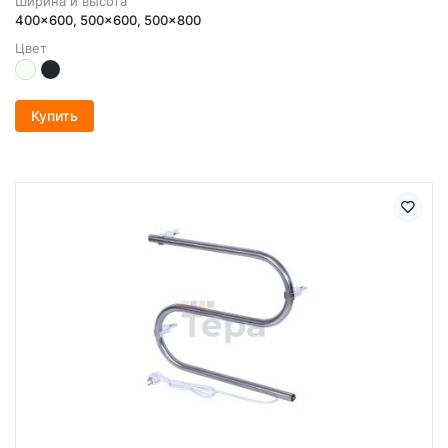
Ширина и высота
400x600, 500x600, 500x800
Цвет
Купить