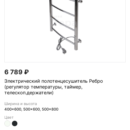
6 789
₽
Электрический полотенцесушитель Ребро
(регулятор температуры, таймер,
телескоп.держатели)
Ширина и высота
400x600, 500x600, 500x800
Цвет