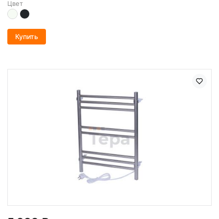
Цвет
Купить