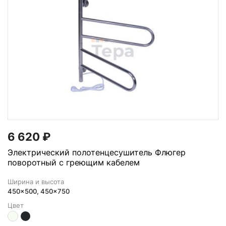
6 620
₽
Электрический полотенцесушитель Флюгер
поворотный с греющим кабелем
Ширина и высота
450x500, 450x750
Цвет