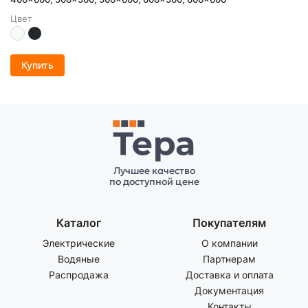
Цвет
Купить
Лучшее качество
по доступной цене
Каталог
Покупателям
Электрические
О компании
Водяные
Партнерам
Распродажа
Доставка и оплата
Документация
Контакты