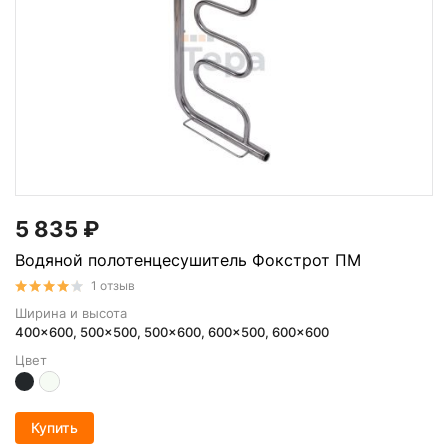
5 835
₽
Водяной полотенцесушитель Фокстрот ПМ
1 отзыв
Ширина и высота
400x600, 500x500, 500x600, 600x500, 600x600
Цвет
Купить