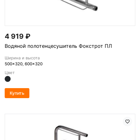
4 919
₽
Водяной полотенцесушитель Фокстрот ПЛ
Ширина и высота
500x320, 600x320
Цвет
Купить