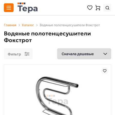
Главная
Каталог
Водяные полотенцесушители Фокстрот
Водяные полотенцесушители
Фокстрот
Фильтр