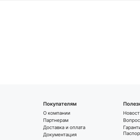
Покупателям
Полез
О компании
Новост
Партнерам
Вопрос
Доставка и оплата
Гарант
Паспор
Документация