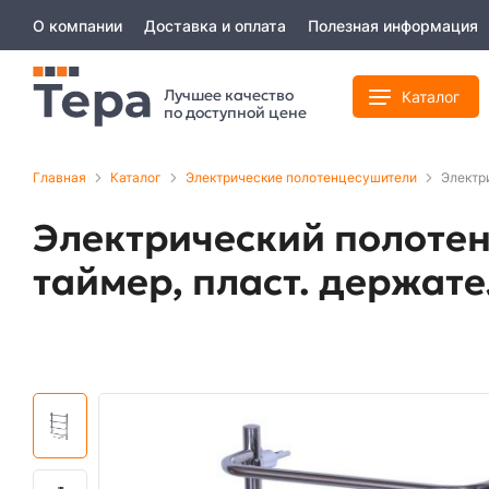
О компании
Доставка и оплата
Полезная информация
Лучшее качество
Каталог
по доступной цене
Главная
Каталог
Электрические полотенцесушители
Электр
Электрический полотен
таймер, пласт. держате