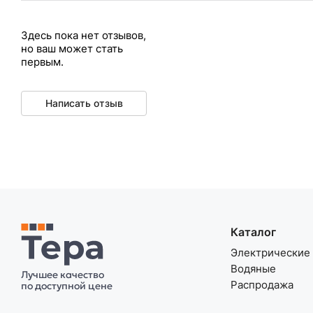
Здесь пока нет отзывов,
но ваш может стать
первым.
Написать отзыв
Каталог
Электрические
Водяные
Лучшее качество
Распродажа
по доступной цене