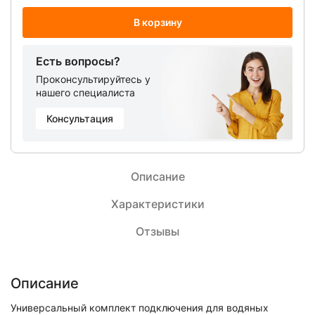
В корзину
Есть вопросы?
Проконсультируйтесь у
нашего специалиста
Консультация
Описание
Характеристики
Отзывы
Описание
Универсальный комплект подключения для водяных