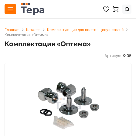
Главная
Каталог
Комплектующие для полотенцесушителей
Комплектация «Оптима»
Комплектация «Оптима»
Артикул:
К-05