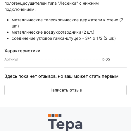
полотенцесушителей типа "Лесенка" с нижним
подключением:
металлические телескопические держатели к стене (2
шт.)
металлические воздухоотводчики (2 шт.)
соединение угловое гайка-штуцер - 3/4 x 1/2 (2 шт.)
Характеристики
Артикул
К-05
Здесь пока нет отзывов, но ваш может стать первым.
Написать отзыв