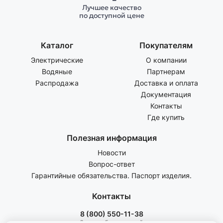
Лучшее качество
по доступной цене
Каталог
Покупателям
Электрические
О компании
Водяные
Партнерам
Распродажа
Доставка и оплата
Документация
Контакты
Где купить
Полезная информация
Новости
Вопрос-ответ
Гарантийные обязательства. Паспорт изделия.
Контакты
8 (800) 550-11-38
Звонок бесплатный