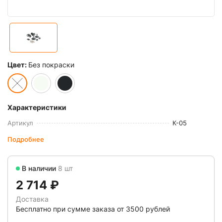
Цвет:
Без покраски
Характеристики
Артикул
К-05
Подробнее
В наличии
8 шт
2 714 ₽
Доставка
Бесплатно при сумме заказа от 3500 рублей