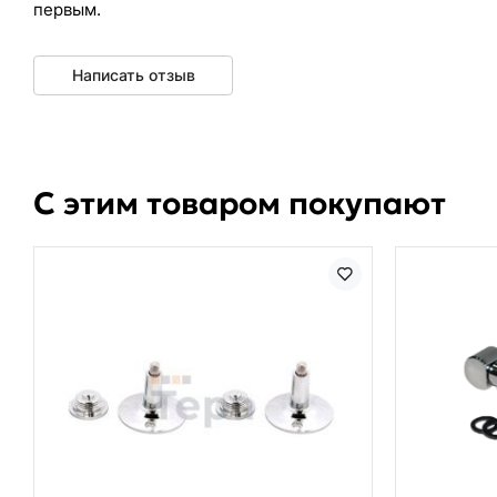
первым.
Написать отзыв
С этим товаром покупают