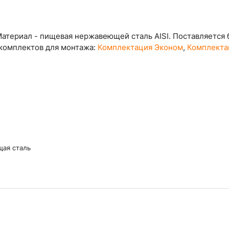
атериал - пищевая нержавеющей сталь AISI. Поставляется 
 комплектов для монтажа:
Комплектация Эконом
,
Комплекта
ая сталь