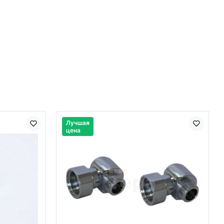
Лучшая
цена