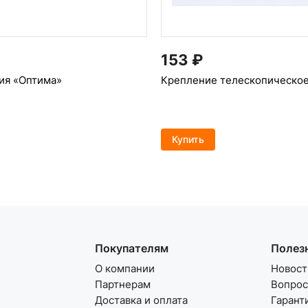
153
₽
ия «Оптима»
Крепление телескопическое
Купить
Покупателям
Полез
О компании
Новост
Партнерам
Вопрос
Доставка и оплата
Гарант