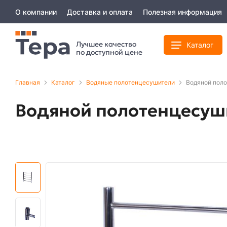
О компании
Доставка и оплата
Полезная информация
Лучшее качество
Каталог
по доступной цене
Главная
Каталог
Водяные полотенцесушители
Водяной пол
Водяной полотенцесуш