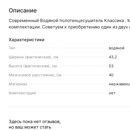
Описание
Современный Водяной полотенцесушитель Классика . М
комплектации. Советуем к приобретению один из двух
Характеристики
Тип
водяной
Ширина (фактическая), см
43,2
Высота (фактическая), см
53
Межосевое расстояние, см
40
Материал
нержавеющ
Комплектация
нет
Здесь пока нет отзывов,
но ваш может стать