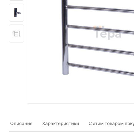
Описание
Характеристики
С этим товаром пок